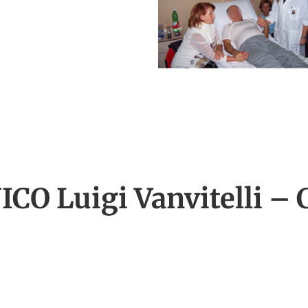
ICO Luigi Vanvitelli – 