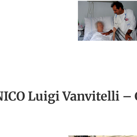
ICO Luigi Vanvitelli – 