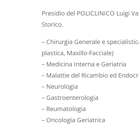
Presidio del POLICLINICO Luigi Van
Storico.
– Chirurgia Generale e specialisti
plastica, Maxillo-Facciale)
– Medicina Interna e Geriatria
– Malattie del Ricambio ed Endocr
– Neurologia
– Gastroenterologia
– Reumatologia
– Oncologia Geriatrica