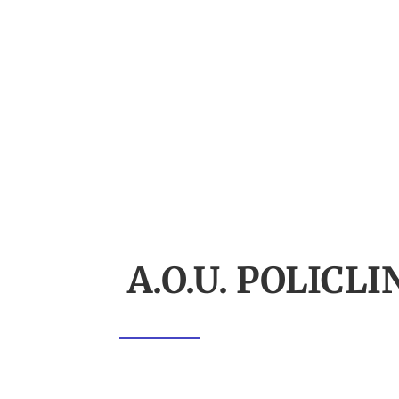
A.O.U. POLICLIN