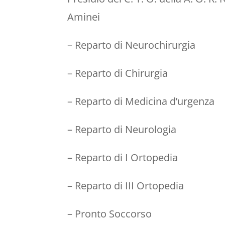
Aminei
– Reparto di Neurochirurgia
– Reparto di Chirurgia
– Reparto di Medicina d’urgenza
– Reparto di Neurologia
– Reparto di I Ortopedia
– Reparto di III Ortopedia
– Pronto Soccorso