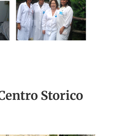
Centro Storico