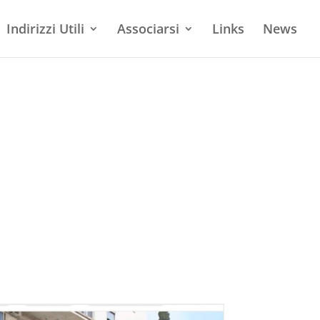
Indirizzi Utili
Associarsi
Links
News