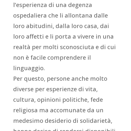
l’esperienza di una degenza
ospedaliera che li allontana dalle
loro abitudini, dalla loro casa, dai
loro affetti e li porta a vivere in una
realtà per molti sconosciuta e di cui
non è facile comprendere il
linguaggio.
Per questo, persone anche molto
diverse per esperienze di vita,
cultura, opinioni politiche, fede
religiosa ma accomunate da un
medesimo desiderio di solidarietà,