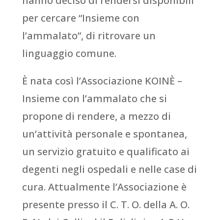
hanno deciso di rendersi disponibili
per cercare “Insieme con
l’ammalato”, di ritrovare un
linguaggio comune.
È nata così l’Associazione KOINÈ –
Insieme con l’ammalato che si
propone di rendere, a mezzo di
un’attività personale e spontanea,
un servizio gratuito e qualificato ai
degenti negli ospedali e nelle case di
cura. Attualmente l’Associazione è
presente presso il C. T. O. della A. O.