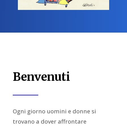
Benvenuti
Ogni giorno uomini e donne si
trovano a dover affrontare