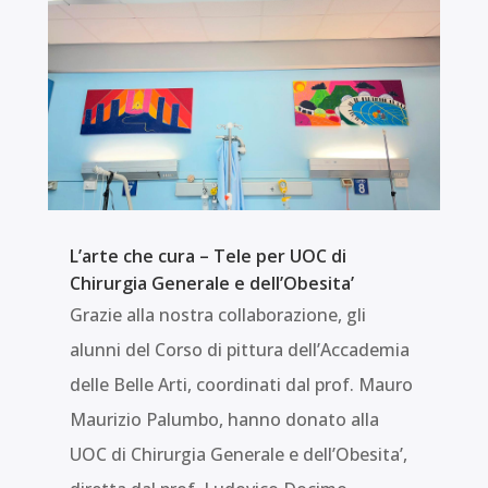
L’arte che cura – Tele per UOC di
Chirurgia Generale e dell’Obesita’
Grazie alla nostra collaborazione, gli
alunni del Corso di pittura dell’Accademia
delle Belle Arti, coordinati dal prof. Mauro
Maurizio Palumbo, hanno donato alla
UOC di Chirurgia Generale e dell’Obesita’,