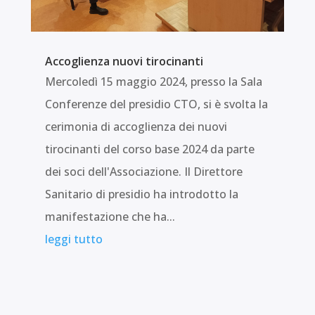
Accoglienza nuovi tirocinanti
Mercoledì 15 maggio 2024, presso la Sala
Conferenze del presidio CTO, si è svolta la
cerimonia di accoglienza dei nuovi
tirocinanti del corso base 2024 da parte
dei soci dell'Associazione. Il Direttore
Sanitario di presidio ha introdotto la
manifestazione che ha...
leggi tutto