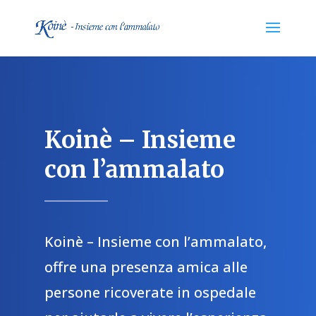
Koinè – Insieme
con l’ammalato
Koinè – Insieme con l’ammalato,
offre una presenza amica alle
persone ricoverate in ospedale