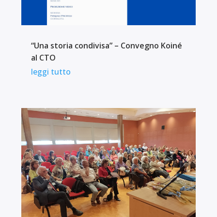
“Una storia condivisa” – Convegno Koiné
al CTO
leggi tutto